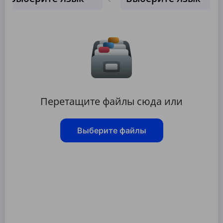
Перетащите файлы сюда или
Выберите файлы