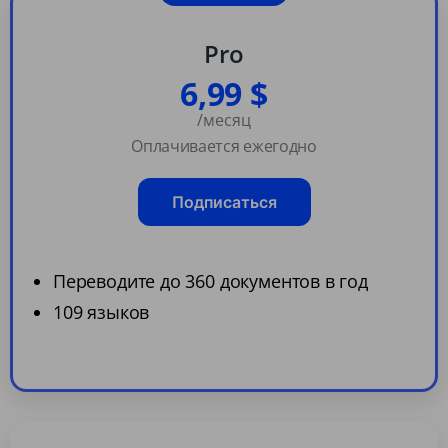
Pro
6,99 $
/месяц
Оплачивается ежегодно
Подписаться
Переводите до 360 документов в год
109 языков