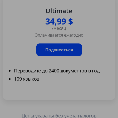
Ultimate
34,99 $
/месяц
Оплачивается ежегодно
Подписаться
Переводите до 2400 документов в год
109 языков
Цены указаны без учета налогов