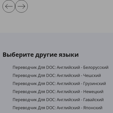
Выберите другие языки
Переводчик Для DOC: Английский - Белорусский
Переводчик Для DOC: Английский - Чешский
Переводчик Для DOC: Английский - Грузинский
Переводчик Для DOC: Английский - Немецкий
Переводчик Для DOC: Английский - Гавайский
Переводчик Для DOC: Английский - Японский