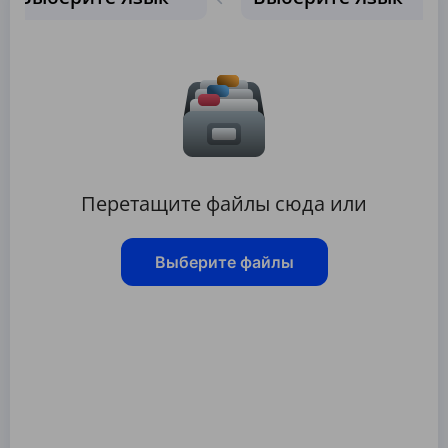
Перетащите файлы сюда или
Выберите файлы