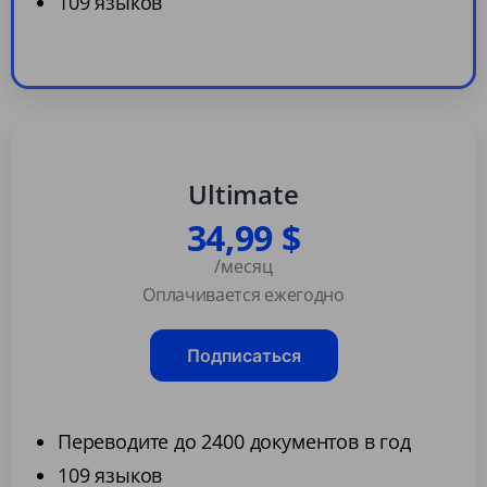
109 языков
Ultimate
34,99 $
/месяц
Оплачивается ежегодно
Подписаться
Переводите до 2400 документов в год
109 языков