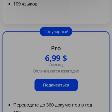
109 языков
Популярный
Pro
6,99 $
/месяц
Оплачивается ежегодно
Подписаться
Переводите до 360 документов в год