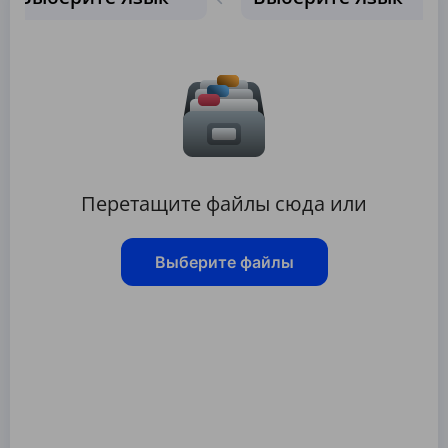
Перетащите файлы сюда или
Выберите файлы