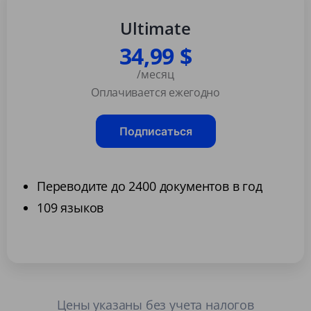
Ultimate
34,99 $
/месяц
Оплачивается ежегодно
Подписаться
Переводите до 2400 документов в год
109 языков
Цены указаны без учета налогов