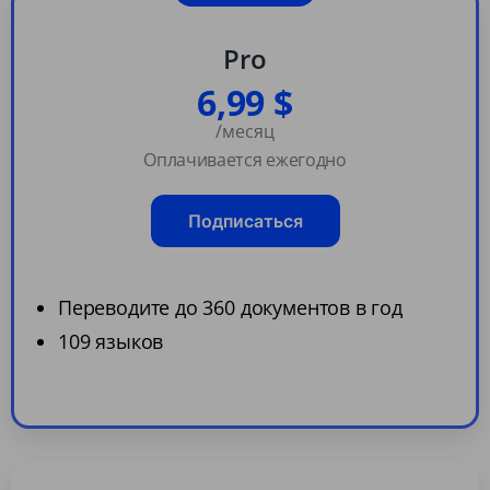
Pro
6,99 $
/месяц
Оплачивается ежегодно
Подписаться
Переводите до 360 документов в год
109 языков