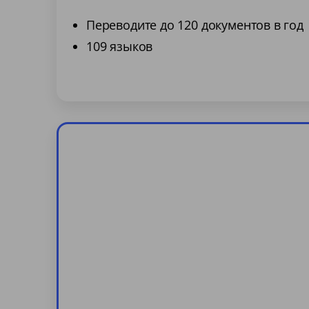
Переводите до 120 документов в год
109 языков