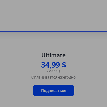
Ultimate
34,99 $
/месяц
Оплачивается ежегодно
Подписаться