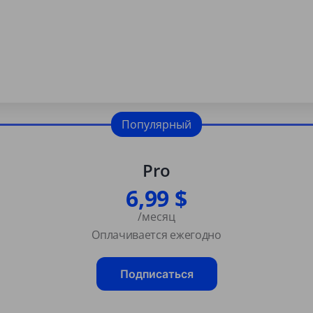
Популярный
Pro
6,99 $
/месяц
Оплачивается ежегодно
Подписаться