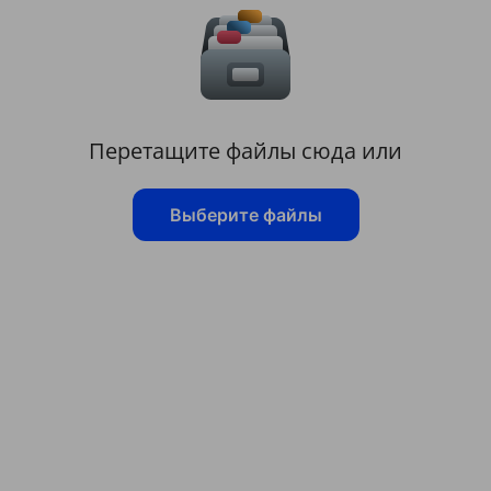
Перетащите файлы сюда или
Выберите файлы