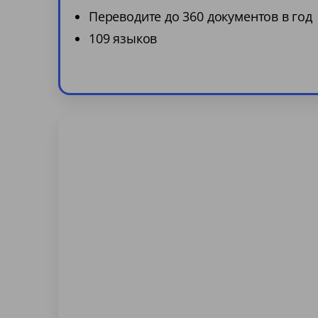
Переводите до 360 документов в год
109 языков