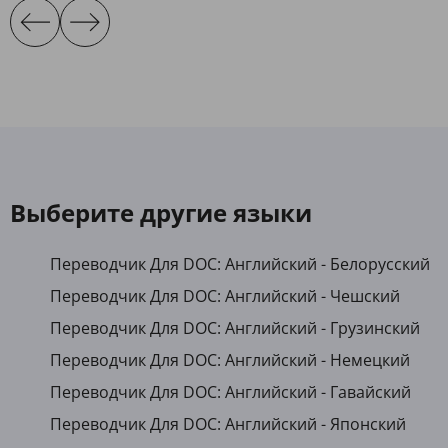
Выберите другие языки
Переводчик Для DOC: Английский - Белорусский
Переводчик Для DOC: Английский - Чешский
Переводчик Для DOC: Английский - Грузинский
Переводчик Для DOC: Английский - Немецкий
Переводчик Для DOC: Английский - Гавайский
Переводчик Для DOC: Английский - Японский