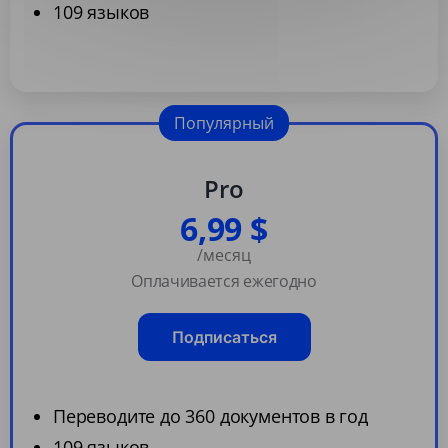
109 языков
Популярный
Pro
6,99 $
/месяц
Оплачивается ежегодно
Подписаться
Переводите до 360 документов в год
109 языков