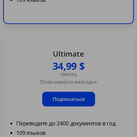
Ultimate
34,99 $
/месяц
Оплачивается ежегодно
Подписаться
Переводите до 2400 документов в год
109 языков