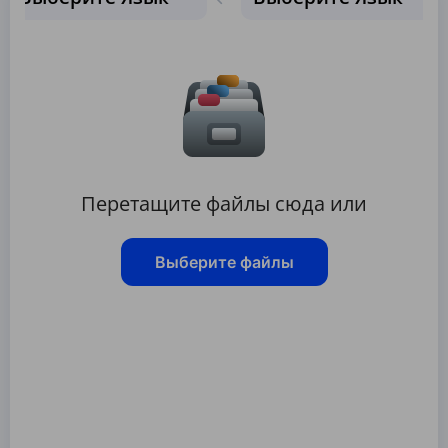
Перетащите файлы сюда или
Выберите файлы