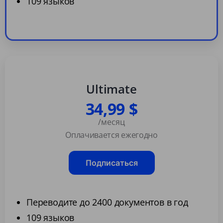
109 языков
Ultimate
34,99 $
/месяц
Оплачивается ежегодно
Подписаться
Переводите до 2400 документов в год
109 языков