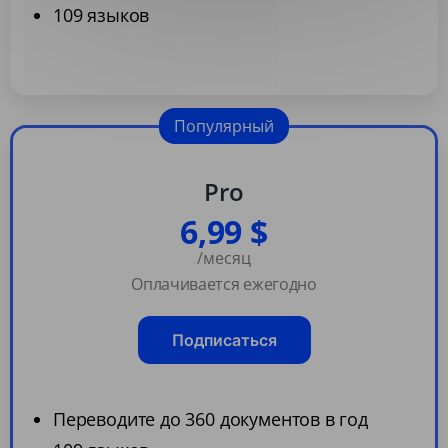
109 языков
Популярный
Pro
6,99 $
/месяц
Оплачивается ежегодно
Подписаться
Переводите до 360 документов в год