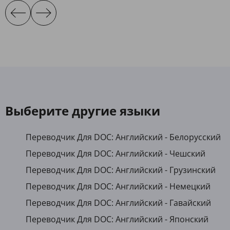
Выберите другие языки
Переводчик Для DOC: Английский - Белорусский
Переводчик Для DOC: Английский - Чешский
Переводчик Для DOC: Английский - Грузинский
Переводчик Для DOC: Английский - Немецкий
Переводчик Для DOC: Английский - Гавайский
Переводчик Для DOC: Английский - Японский