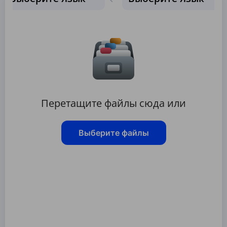
Перетащите файлы сюда или
Выберите файлы