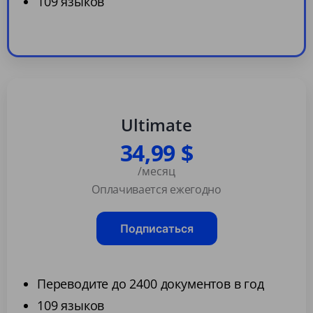
109 языков
Ultimate
34,99 $
/месяц
Оплачивается ежегодно
Подписаться
Переводите до 2400 документов в год
109 языков