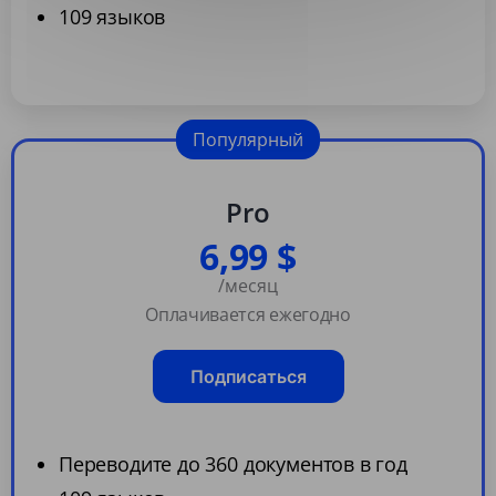
109 языков
Популярный
Pro
6,99 $
/месяц
Оплачивается ежегодно
Подписаться
Переводите до 360 документов в год