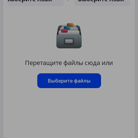
Перетащите файлы сюда или
Выберите файлы