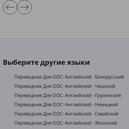
Выберите другие языки
Переводчик Для DOC: Английский - Белорусский
Переводчик Для DOC: Английский - Чешский
Переводчик Для DOC: Английский - Грузинский
Переводчик Для DOC: Английский - Немецкий
Переводчик Для DOC: Английский - Гавайский
Переводчик Для DOC: Английский - Японский