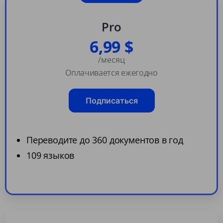
Pro
6,99 $
/месяц
Оплачивается ежегодно
Подписаться
Переводите до 360 документов в год
109 языков