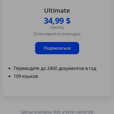
Ultimate
34,99 $
/месяц
Оплачивается ежегодно
Подписаться
Переводите до 2400 документов в год
109 языков
Цены указаны без учета налогов