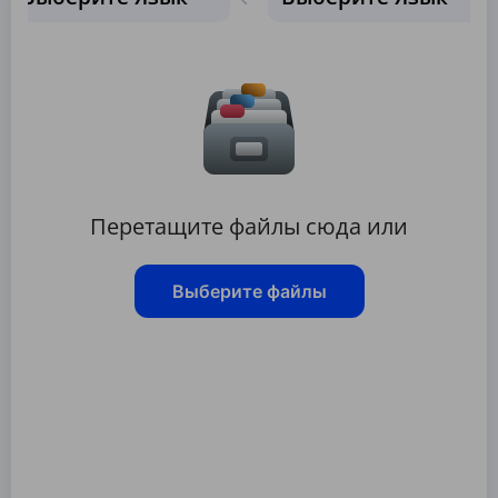
Перетащите файлы сюда или
Выберите файлы