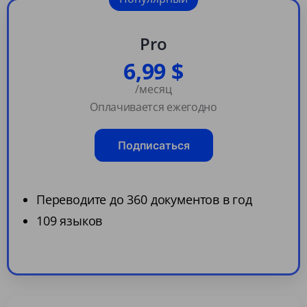
Pro
6,99 $
/месяц
Оплачивается ежегодно
Подписаться
Переводите до 360 документов в год
109 языков