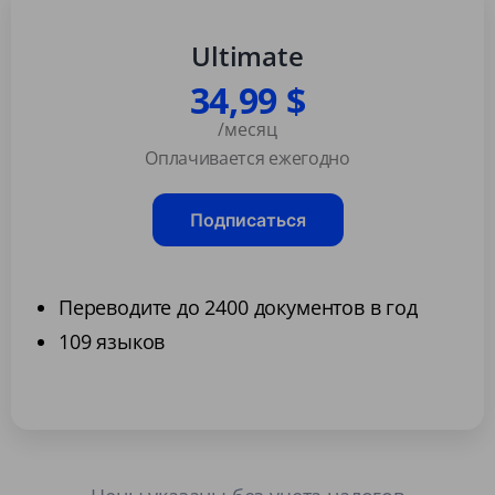
Ultimate
34,99 $
/месяц
Оплачивается ежегодно
Подписаться
Переводите до 2400 документов в год
109 языков