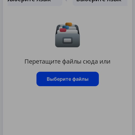
Перетащите файлы сюда или
Выберите файлы