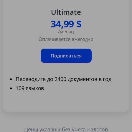
Ultimate
34,99 $
/месяц
Оплачивается ежегодно
Подписаться
Переводите до 2400 документов в год
109 языков
Цены указаны без учета налогов