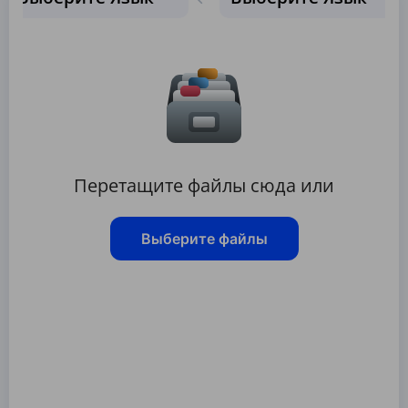
Перетащите файлы сюда или
Выберите файлы