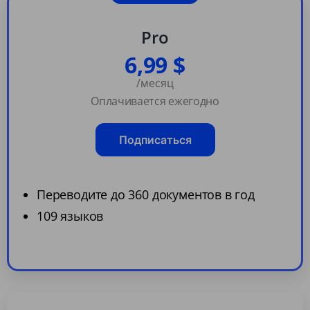
Pro
6,99 $
/месяц
Оплачивается ежегодно
Подписаться
Переводите до 360 документов в год
109 языков