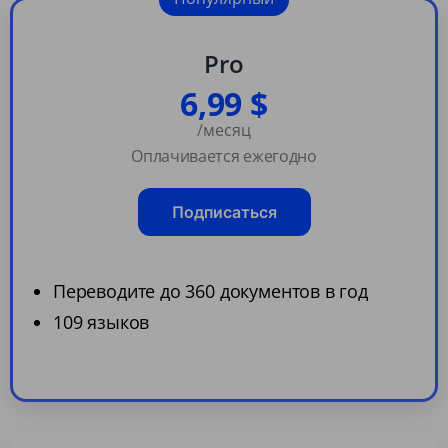
Pro
6,99 $
/месяц
Оплачивается ежегодно
Подписаться
Переводите до 360 документов в год
109 языков