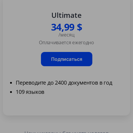
Ultimate
34,99 $
/месяц
Оплачивается ежегодно
Подписаться
Переводите до 2400 документов в год
109 языков