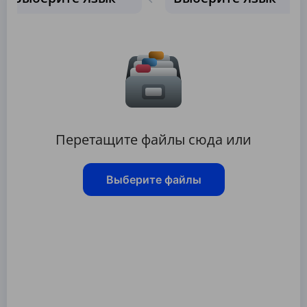
Перетащите файлы сюда или
Выберите файлы