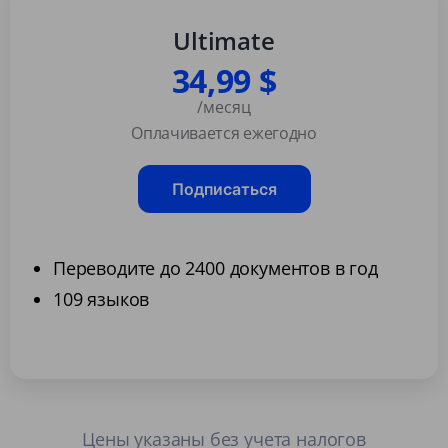
Ultimate
34,99 $
/месяц
Оплачивается ежегодно
Подписаться
Переводите до 2400 документов в год
109 языков
Цены указаны без учета налогов