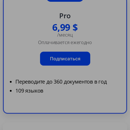
Pro
6,99 $
/месяц
Оплачивается ежегодно
Подписаться
Переводите до 360 документов в год
109 языков