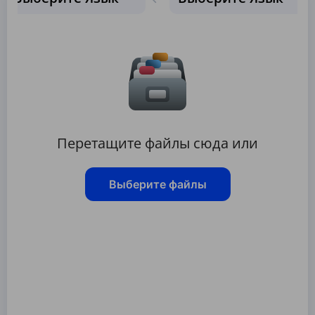
Перетащите файлы сюда или
Выберите файлы