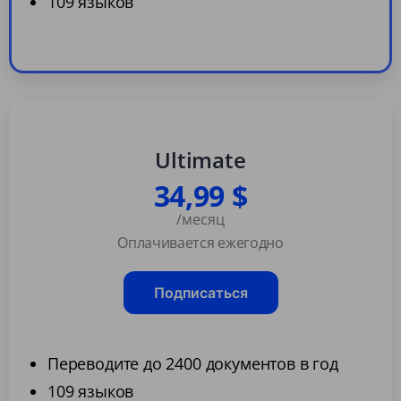
109 языков
Ultimate
34,99 $
/месяц
Оплачивается ежегодно
Подписаться
Переводите до 2400 документов в год
109 языков