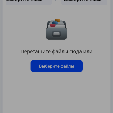
Перетащите файлы сюда или
Выберите файлы