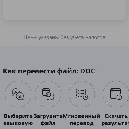
Цены указаны без учета налогов
Как перевести файл: DOC
Выберите
Загрузите
Мгновенный
Скачать
языковую
файл
перевод
результа