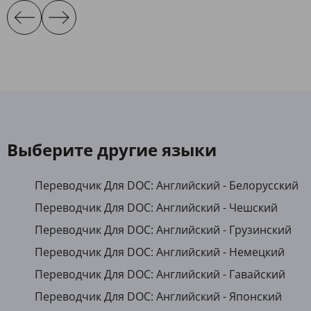
Выберите другие языки
Переводчик Для DOC: Английский - Белорусский
Переводчик Для DOC: Английский - Чешский
Переводчик Для DOC: Английский - Грузинский
Переводчик Для DOC: Английский - Немецкий
Переводчик Для DOC: Английский - Гавайский
Переводчик Для DOC: Английский - Японский