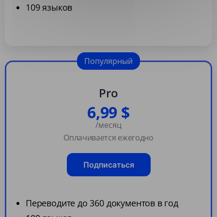
109 языков
Популярный
Pro
6,99 $
/месяц
Оплачивается ежегодно
Подписаться
Переводите до 360 документов в год