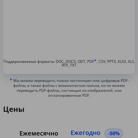
*
Поддерживаемые форматы: DOC, DOCX, ODT, PDF
, CSV, PPTX, XLSX, XLS,
RTF, TXT
*
Мы можем переводить только «истинные» или цифровые PDF-
файлы, а также файлы с возможностью поиска, но не можем
переводить PDF-файлы, состоящие из изображений, или
отсканированные PDF.
Цены
Ежегодно
Ежемесячно
-50%