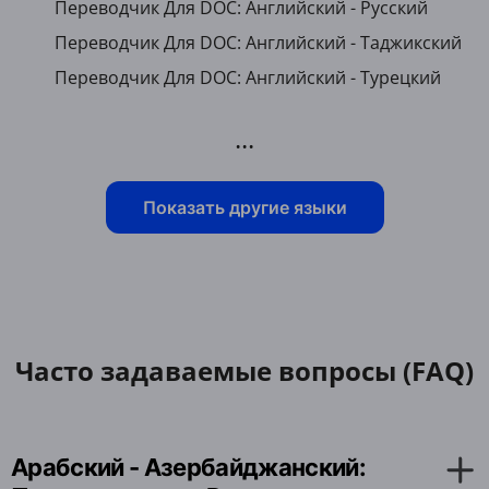
Переводчик Для DOC: Английский - Русский
Переводчик Для DOC: Английский - Таджикский
Переводчик Для DOC: Английский - Турецкий
...
Показать другие языки
Часто задаваемые вопросы (FAQ)
Арабский - Азербайджанский: