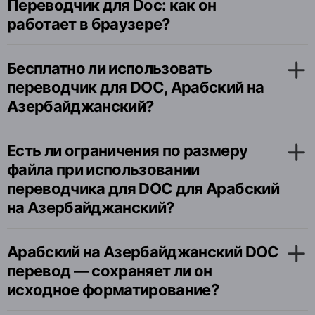
Переводчик для Doc: как он
работает в браузере?
Бесплатно ли использовать
переводчик для DOC, Арабский на
Азербайджанский?
Есть ли ограничения по размеру
файла при использовании
переводчика для DOC для Арабский
на Азербайджанский?
Арабский на Азербайджанский DOC
перевод — сохраняет ли он
исходное форматирование?