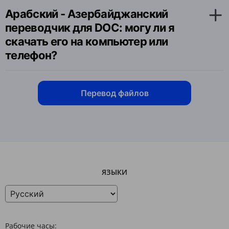
Арабский - Азербайджанский
переводчик для DOC: могу ли я
скачать его на компьютер или
телефон?
Перевод файлов
ЯЗЫКИ
Рабочие часы: