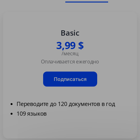
Basic
3,99 $
/месяц
Оплачивается ежегодно
Подписаться
Переводите до 120 документов в год
109 языков