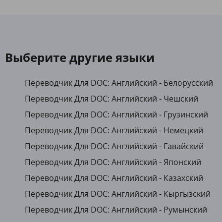
Выберите другие языки
Переводчик Для DOC: Английский - Белорусский
Переводчик Для DOC: Английский - Чешский
Переводчик Для DOC: Английский - Грузинский
Переводчик Для DOC: Английский - Немецкий
Переводчик Для DOC: Английский - Гавайский
Переводчик Для DOC: Английский - Японский
Переводчик Для DOC: Английский - Казахский
Переводчик Для DOC: Английский - Кыргызский
Переводчик Для DOC: Английский - Румынский