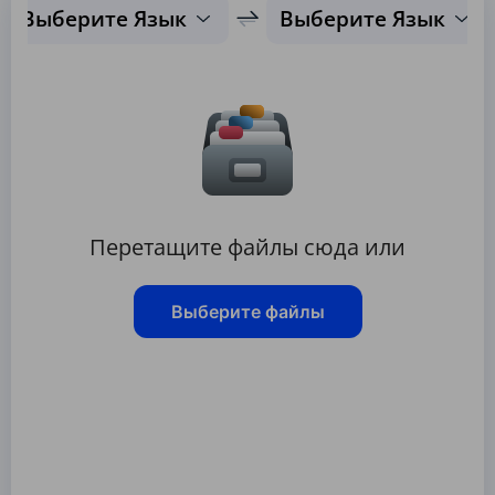
Выберите Язык
Выберите Язык
Перетащите файлы сюда или
Выберите файлы