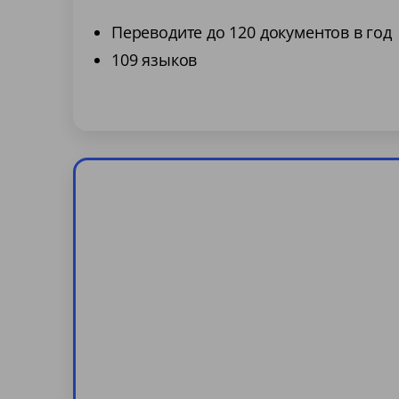
Переводите до 120 документов в год
109 языков