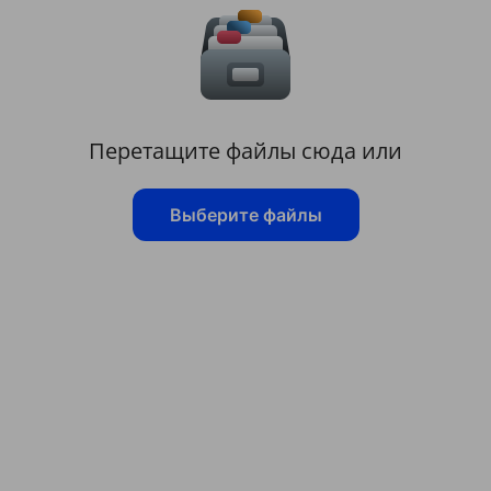
Перетащите файлы сюда или
Выберите файлы