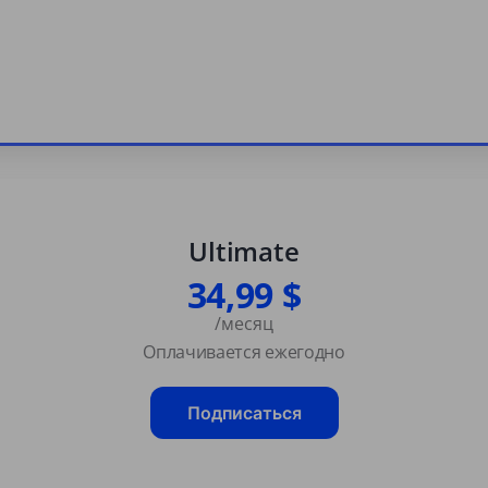
Ultimate
34,99 $
/месяц
Оплачивается ежегодно
Подписаться