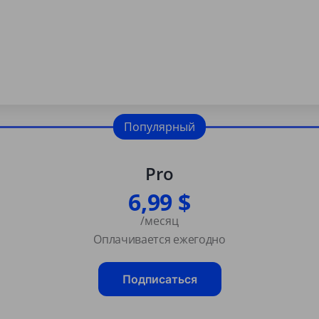
Популярный
Pro
6,99 $
/месяц
Оплачивается ежегодно
Подписаться