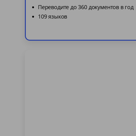
Переводите до 360 документов в год
109 языков