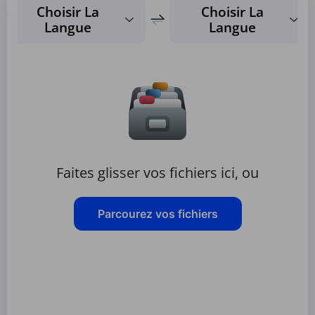
Choisir La
Choisir La
Langue
Langue
Faites glisser vos fichiers ici, ou
Parcourez vos fichiers