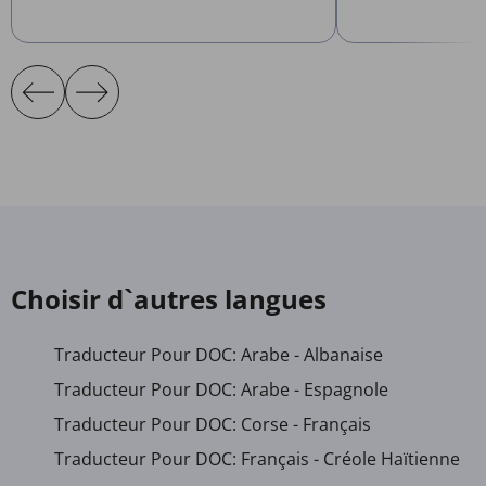
Choisir d`autres langues
Traducteur Pour DOC: Arabe - Albanaise
Traducteur Pour DOC: Arabe - Espagnole
Traducteur Pour DOC: Corse - Français
Traducteur Pour DOC: Français - Créole Haïtienne