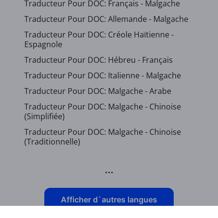
Traducteur Pour DOC: Français - Malgache
Traducteur Pour DOC: Allemande - Malgache
Traducteur Pour DOC: Créole Haïtienne -
Espagnole
Traducteur Pour DOC: Hébreu - Français
Traducteur Pour DOC: Italienne - Malgache
Traducteur Pour DOC: Malgache - Arabe
Traducteur Pour DOC: Malgache - Chinoise
(Simplifiée)
Traducteur Pour DOC: Malgache - Chinoise
(Traditionnelle)
...
Afficher d`autres langues