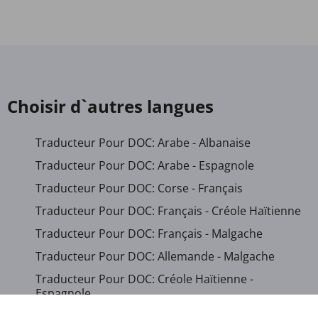
Choisir d`autres langues
Traducteur Pour DOC: Arabe - Albanaise
Traducteur Pour DOC: Arabe - Espagnole
Traducteur Pour DOC: Corse - Français
Traducteur Pour DOC: Français - Créole Haïtienne
Traducteur Pour DOC: Français - Malgache
Traducteur Pour DOC: Allemande - Malgache
Traducteur Pour DOC: Créole Haïtienne -
Espagnole
Traducteur Pour DOC: Hébreu - Français