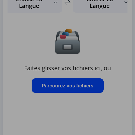
Langue
Langue
Faites glisser vos fichiers ici, ou
Parcourez vos fichiers