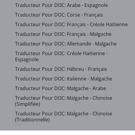
Traducteur Pour DOC: Arabe - Espagnole
Traducteur Pour DOC: Corse - Français
Traducteur Pour DOC: Français - Créole Haïtienne
Traducteur Pour DOC: Français - Malgache
Traducteur Pour DOC: Allemande - Malgache
Traducteur Pour DOC: Créole Haïtienne -
Espagnole
Traducteur Pour DOC: Hébreu - Français
Traducteur Pour DOC: Italienne - Malgache
Traducteur Pour DOC: Malgache - Arabe
Traducteur Pour DOC: Malgache - Chinoise
(Simplifiée)
Traducteur Pour DOC: Malgache - Chinoise
(Traditionnelle)