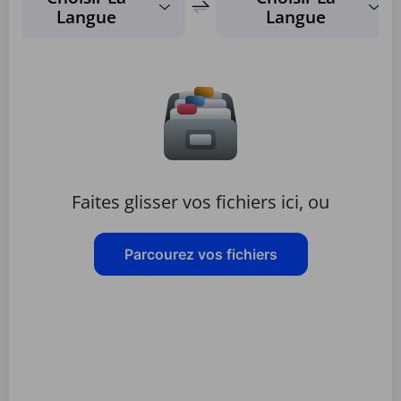
Langue
Langue
Faites glisser vos fichiers ici, ou
Parcourez vos fichiers