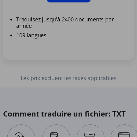
Traduisez jusqu'à 2400 documents par
année
109 langues
Les prix excluent les taxes applicables
Comment traduire un fichier: TXT