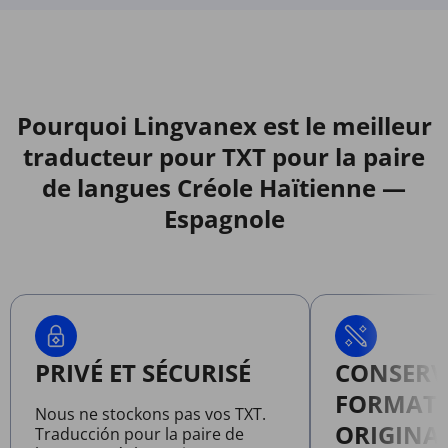
Pourquoi Lingvanex est le meilleur
traducteur pour TXT pour la paire
de langues Créole Haïtienne —
Espagnole
PRIVÉ ET SÉCURISÉ
CONSERV
FORMAT
Nous ne stockons pas vos TXT.
ORIGINA
Traducción pour la paire de