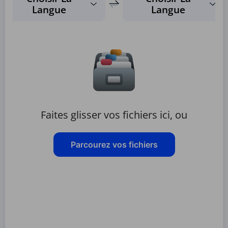
Langue
Langue
Faites glisser vos fichiers ici, ou
Parcourez vos fichiers