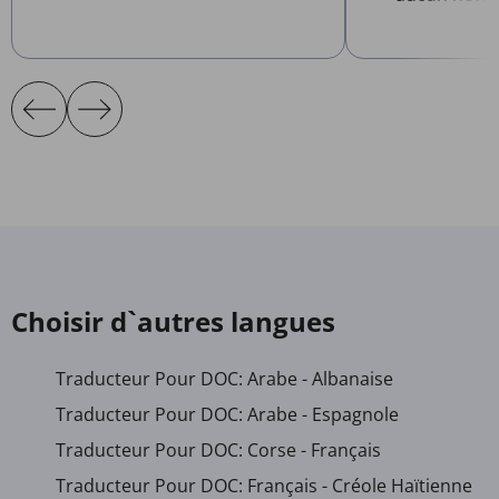
Choisir d`autres langues
Traducteur Pour DOC: Arabe - Albanaise
Traducteur Pour DOC: Arabe - Espagnole
Traducteur Pour DOC: Corse - Français
Traducteur Pour DOC: Français - Créole Haïtienne