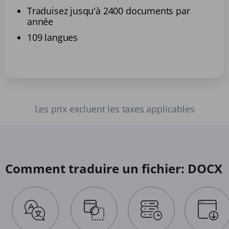
Traduisez jusqu'à 2400 documents par
année
109 langues
Les prix excluent les taxes applicables
Comment traduire un fichier: DOCX