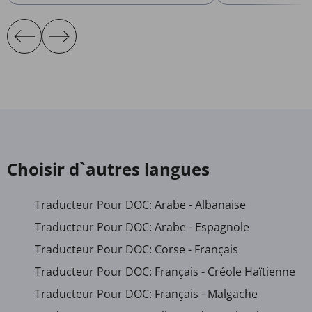
Choisir d`autres langues
Traducteur Pour DOC: Arabe - Albanaise
Traducteur Pour DOC: Arabe - Espagnole
Traducteur Pour DOC: Corse - Français
Traducteur Pour DOC: Français - Créole Haïtienne
Traducteur Pour DOC: Français - Malgache