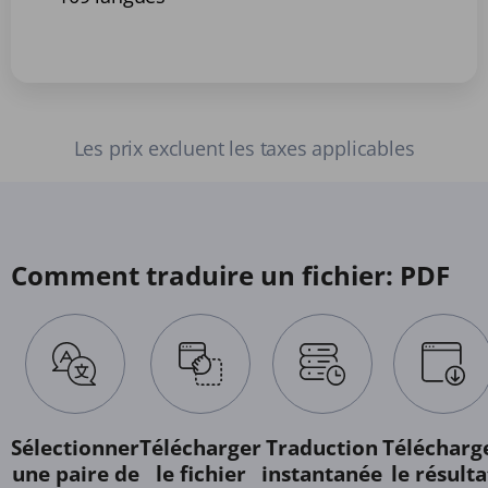
Les prix excluent les taxes applicables
Comment traduire un fichier: PDF
Sélectionner
Télécharger
Traduction
Télécharg
une paire de
le fichier
instantanée
le résulta