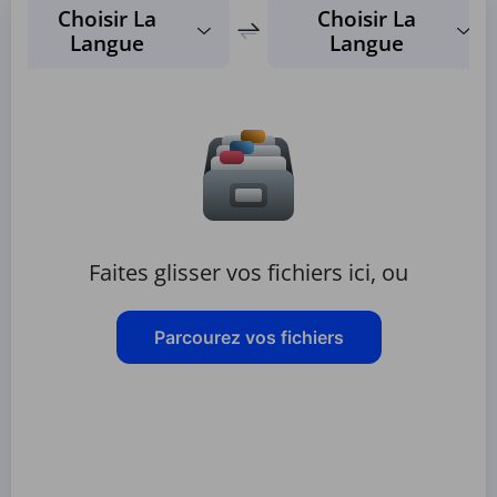
Choisir La
Choisir La
Langue
Langue
Faites glisser vos fichiers ici, ou
Parcourez vos fichiers