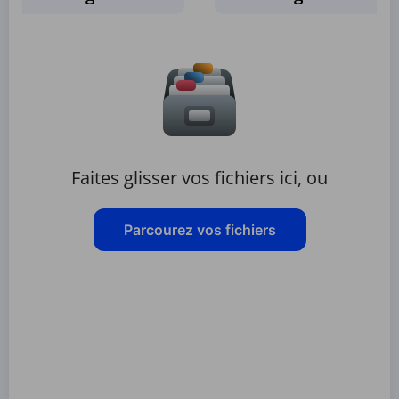
Faites glisser vos fichiers ici, ou
Parcourez vos fichiers