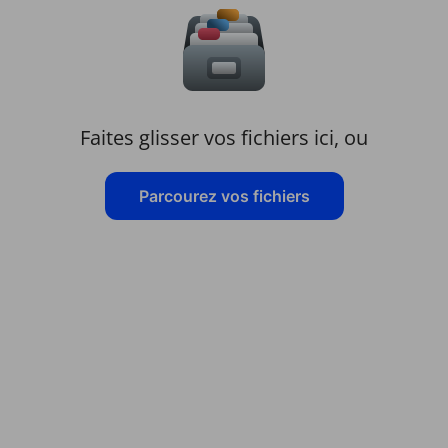
Faites glisser vos fichiers ici, ou
Parcourez vos fichiers