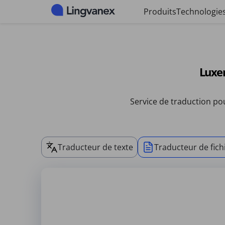
Panneau de gestion des cookies
Produits
Technologie
Luxe
Service de traduction po
Traducteur de texte
Traducteur de fich