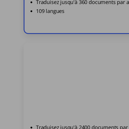
Traduisez jusqu'à 360 documents par 
109 langues
Traduisez jusqu'à 2400 documents par