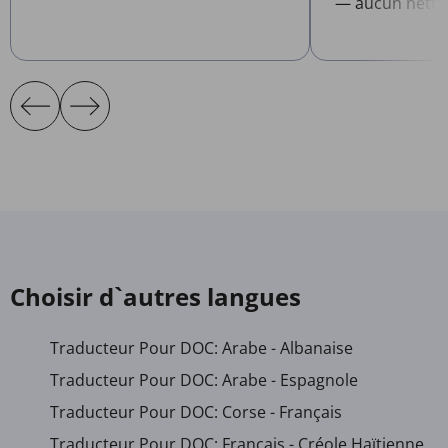
— aucun netto
Choisir d`autres langues
Traducteur Pour DOC: Arabe - Albanaise
Traducteur Pour DOC: Arabe - Espagnole
Traducteur Pour DOC: Corse - Français
Traducteur Pour DOC: Français - Créole Haïtienne