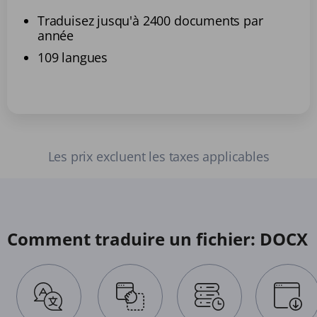
Traduisez jusqu'à 2400 documents par
année
109 langues
Les prix excluent les taxes applicables
Comment traduire un fichier: DOCX