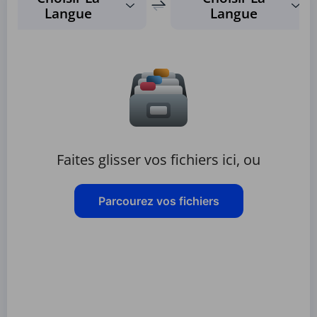
Langue
Langue
Faites glisser vos fichiers ici, ou
Parcourez vos fichiers