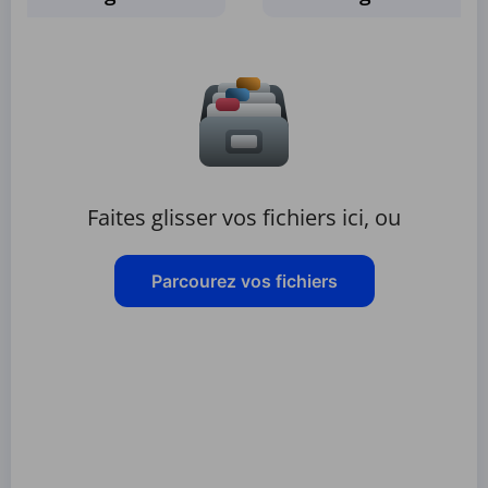
Faites glisser vos fichiers ici, ou
Parcourez vos fichiers