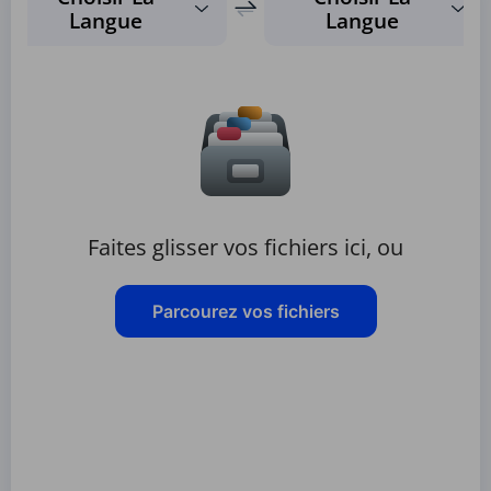
Langue
Langue
Faites glisser vos fichiers ici, ou
Parcourez vos fichiers