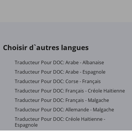
Choisir d`autres langues
Traducteur Pour DOC: Arabe - Albanaise
Traducteur Pour DOC: Arabe - Espagnole
Traducteur Pour DOC: Corse - Français
Traducteur Pour DOC: Français - Créole Haïtienne
Traducteur Pour DOC: Français - Malgache
Traducteur Pour DOC: Allemande - Malgache
Traducteur Pour DOC: Créole Haïtienne -
Espagnole