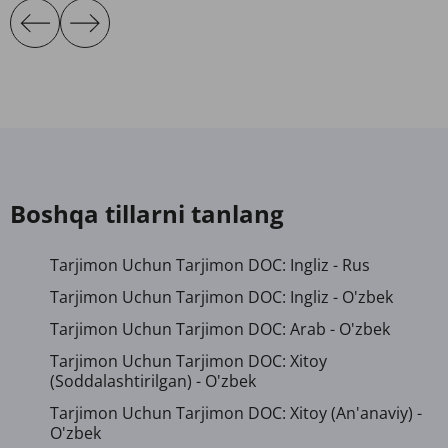
Boshqa tillarni tanlang
Tarjimon Uchun Tarjimon DOC: Ingliz - Rus
Tarjimon Uchun Tarjimon DOC: Ingliz - O'zbek
Tarjimon Uchun Tarjimon DOC: Arab - O'zbek
Tarjimon Uchun Tarjimon DOC: Xitoy
(soddalashtirilgan) - O'zbek
Tarjimon Uchun Tarjimon DOC: Xitoy (an'anaviy) -
O'zbek