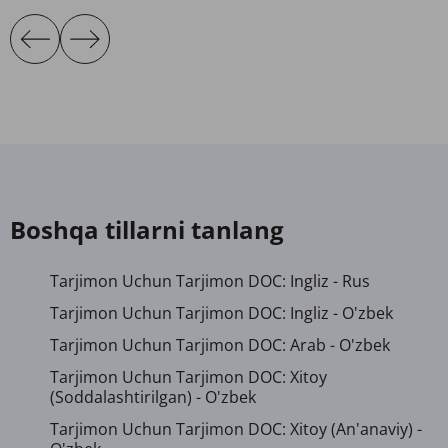
Boshqa tillarni tanlang
Tarjimon Uchun Tarjimon DOC: Ingliz - Rus
Tarjimon Uchun Tarjimon DOC: Ingliz - O'zbek
Tarjimon Uchun Tarjimon DOC: Arab - O'zbek
Tarjimon Uchun Tarjimon DOC: Xitoy
(soddalashtirilgan) - O'zbek
Tarjimon Uchun Tarjimon DOC: Xitoy (an'anaviy) -