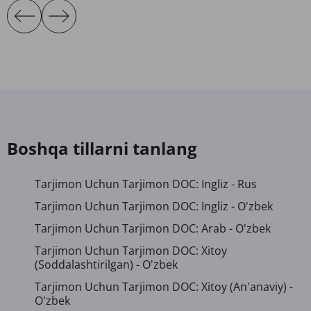
Boshqa tillarni tanlang
Tarjimon Uchun Tarjimon DOC: Ingliz - Rus
Tarjimon Uchun Tarjimon DOC: Ingliz - O'zbek
Tarjimon Uchun Tarjimon DOC: Arab - O'zbek
Tarjimon Uchun Tarjimon DOC: Xitoy
(soddalashtirilgan) - O'zbek
Tarjimon Uchun Tarjimon DOC: Xitoy (an'anaviy) -
O'zbek