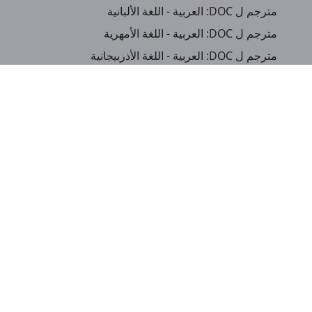
مترجم ل DOC: العربية - اللغة الألبانية
مترجم ل DOC: العربية - اللغة الأمهرية
مترجم ل DOC: العربية - اللغة الأذربيجانية
مترجم ل DOC: العربية - اللغة البنغالية
مترجم ل DOC: العربية - اللغة البوسنية
مترجم ل DOC: العربية - اللغة الصينية (المبسطة)
مترجم ل DOC: العربية - اللغة الصينية (التقليدية)
مترجم ل DOC: العربية - اللغة الدنماركية
...
إظهار لغات أخرى