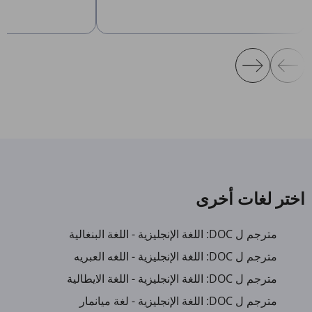
اختر لغات أخرى
مترجم ل DOC: اللغة الإنجليزية - اللغة البنغالية
مترجم ل DOC: اللغة الإنجليزية - اللغه العبريه
مترجم ل DOC: اللغة الإنجليزية - اللغة الايطالية
مترجم ل DOC: اللغة الإنجليزية - لغة ميانمار