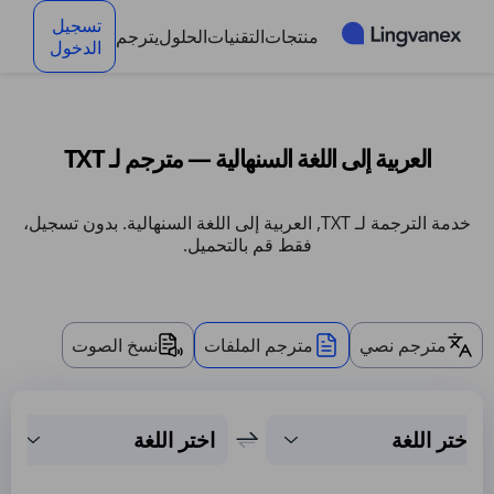
لوحة إدارة ملفات تعريف الارتباط
تسجيل
منتجات
التقنيات
الحلول
يترجم
الدخول
العربية إلى اللغة السنهالية — مترجم لـ TXT
خدمة الترجمة لـ TXT, العربية إلى اللغة السنهالية. بدون تسجيل،
فقط قم بالتحميل.
مترجم نصي
مترجم الملفات
نسخ الصوت
اختر اللغة
اختر اللغة