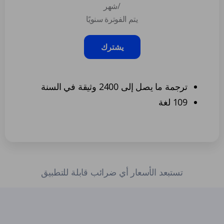
/شهر
يتم الفوترة سنويًا
يشترك
ترجمة ما يصل إلى 2400 وثيقة في السنة
109 لغة
تستبعد الأسعار أي ضرائب قابلة للتطبيق