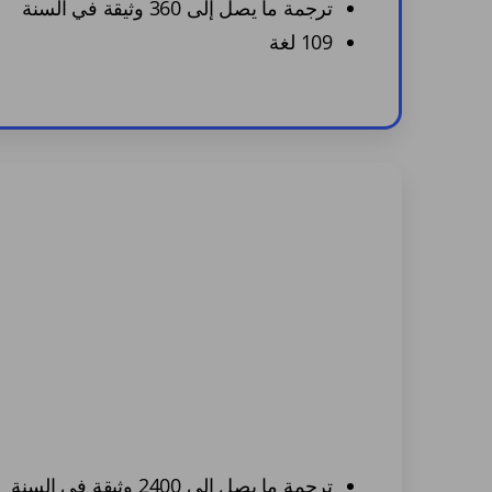
ترجمة ما يصل إلى 360 وثيقة في السنة
109 لغة
ترجمة ما يصل إلى 2400 وثيقة في السنة