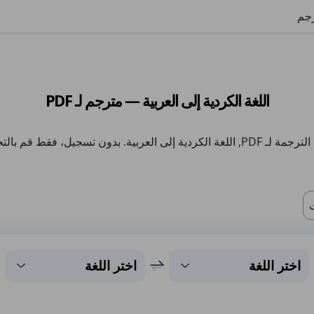
رجم
اللغة الكردية إلى العربية — مترجم لـ PDF
ة الكردية إلى العربية. بدون تسجيل، فقط قم بالتحميل.
اختر اللغة
اختر اللغة