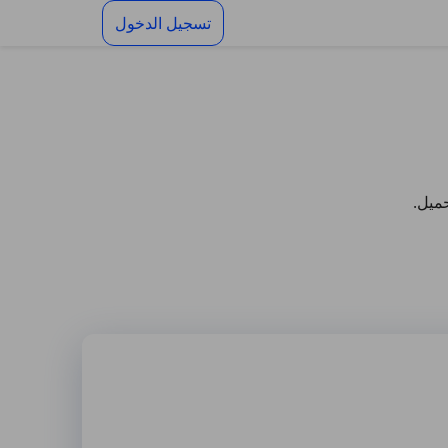
تسجيل الدخول