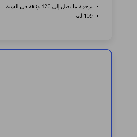
ترجمة ما يصل إلى 120 وثيقة في السنة
109 لغة