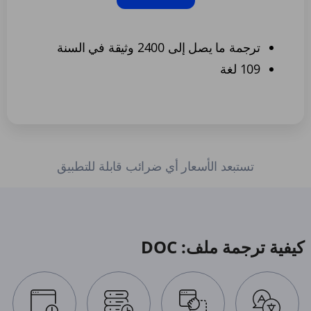
ترجمة ما يصل إلى 2400 وثيقة في السنة
109 لغة
تستبعد الأسعار أي ضرائب قابلة للتطبيق
كيفية ترجمة ملف: DOC