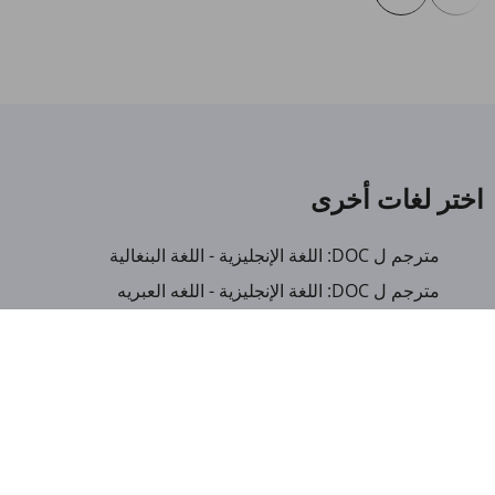
اختر لغات أخرى
مترجم ل DOC: اللغة الإنجليزية - اللغة البنغالية
مترجم ل DOC: اللغة الإنجليزية - اللغه العبريه
مترجم ل DOC: اللغة الإنجليزية - اللغة الايطالية
مترجم ل DOC: اللغة الإنجليزية - لغة ميانمار
مترجم ل DOC: العربية - اللغة الألبانية
مترجم ل DOC: العربية - اللغة الأمهرية
مترجم ل DOC: العربية - اللغة الأذربيجانية