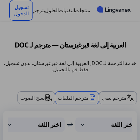
لوحة إدارة ملفات تعريف الارتباط
تسجيل
منتجات
التقنيات
الحلول
يترجم
الدخول
العربية إلى لغة قيرغيزستان — مترجم لـ DOC
خدمة الترجمة لـ DOC, العربية إلى لغة قيرغيزستان. بدون تسجيل،
فقط قم بالتحميل.
مترجم نصي
مترجم الملفات
نسخ الصوت
اختر اللغة
اختر اللغة