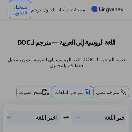
لوحة إدارة ملفات تعريف الارتباط
تسجيل
منتجات
التقنيات
الحلول
يترجم
الدخول
اللغة الروسية إلى العربية — مترجم لـ DOC
خدمة الترجمة لـ DOC, اللغة الروسية إلى العربية. بدون تسجيل،
فقط قم بالتحميل.
مترجم نصي
مترجم الملفات
نسخ الصوت
اختر اللغة
اختر اللغة