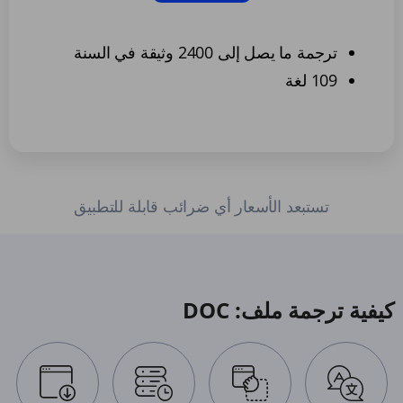
ترجمة ما يصل إلى 2400 وثيقة في السنة
109 لغة
تستبعد الأسعار أي ضرائب قابلة للتطبيق
كيفية ترجمة ملف: DOC