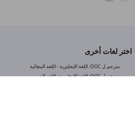
اختر لغات أخرى
مترجم ل DOC: اللغة الإنجليزية - اللغة البنغالية
مترجم ل DOC: اللغة الإنجليزية - اللغه العبريه
مترجم ل DOC: اللغة الإنجليزية - اللغة الايطالية
مترجم ل DOC: اللغة الإنجليزية - لغة ميانمار
مترجم ل DOC: العربية - اللغة الألبانية
مترجم ل DOC: العربية - اللغة الأمهرية
مترجم ل DOC: العربية - اللغة الأذربيجانية
مترجم ل DOC: العربية - اللغة البنغالية