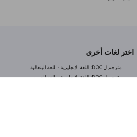
اختر لغات أخرى
مترجم ل DOC: اللغة الإنجليزية - اللغة البنغالية
مترجم ل DOC: اللغة الإنجليزية - اللغه العبريه
مترجم ل DOC: اللغة الإنجليزية - اللغة الايطالية
مترجم ل DOC: اللغة الإنجليزية - لغة ميانمار
مترجم ل DOC: العربية - اللغة الألبانية
مترجم ل DOC: العربية - اللغة الأمهرية
مترجم ل DOC: العربية - اللغة الأذربيجانية
مترجم ل DOC: العربية - اللغة البنغالية