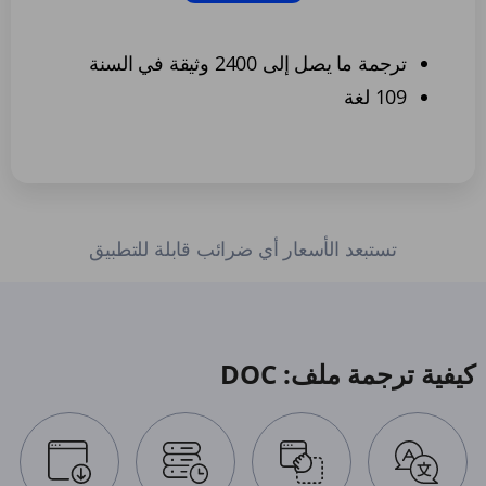
ترجمة ما يصل إلى 2400 وثيقة في السنة
109 لغة
تستبعد الأسعار أي ضرائب قابلة للتطبيق
كيفية ترجمة ملف: DOC