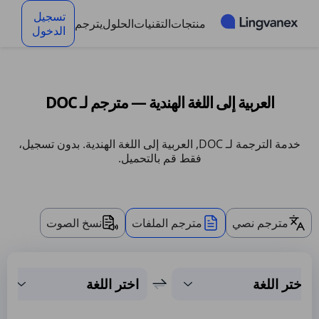
لوحة إدارة ملفات تعريف الارتباط
تسجيل
منتجات
التقنيات
الحلول
يترجم
الدخول
العربية إلى اللغة الهندية — مترجم لـ DOC
خدمة الترجمة لـ DOC, العربية إلى اللغة الهندية. بدون تسجيل،
فقط قم بالتحميل.
مترجم نصي
مترجم الملفات
نسخ الصوت
اختر اللغة
اختر اللغة