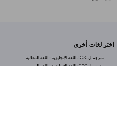
اختر لغات أخرى
مترجم ل DOC: اللغة الإنجليزية - اللغة البنغالية
مترجم ل DOC: اللغة الإنجليزية - اللغه العبريه
مترجم ل DOC: اللغة الإنجليزية - اللغة الايطالية
مترجم ل DOC: اللغة الإنجليزية - لغة ميانمار
مترجم ل DOC: العربية - اللغة الألبانية
مترجم ل DOC: العربية - اللغة الأمهرية
مترجم ل DOC: العربية - اللغة الأذربيجانية
مترجم ل DOC: العربية - اللغة البنغالية