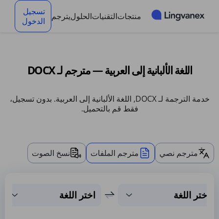
لوحة إدارة ملفات تعريف الارتباط
تسجيل
منتجات
التقنيات
الحلول
يترجم
الدخول
اللغة الألبانية إلى العربية — مترجم لـ DOCX
خدمة الترجمة لـ DOCX, اللغة الألبانية إلى العربية. بدون تسجيل،
فقط قم بالتحميل.
مترجم نصي
مترجم الملفات
نسخ الصوت
اختر اللغة
اختر اللغة