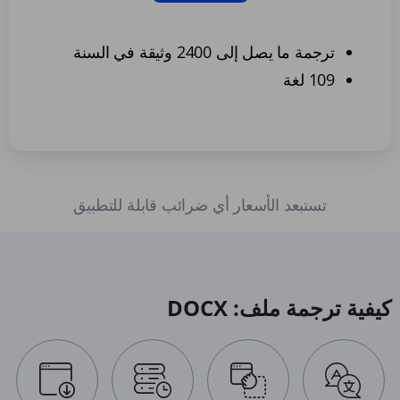
ترجمة ما يصل إلى 2400 وثيقة في السنة
109 لغة
تستبعد الأسعار أي ضرائب قابلة للتطبيق
كيفية ترجمة ملف: DOCX