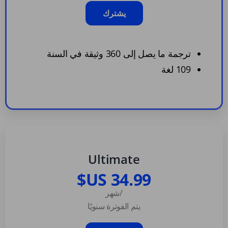
يشترك
ترجمة ما يصل إلى 360 وثيقة في السنة
109 لغة
Ultimate
/شهر
يتم الفوترة سنويًا