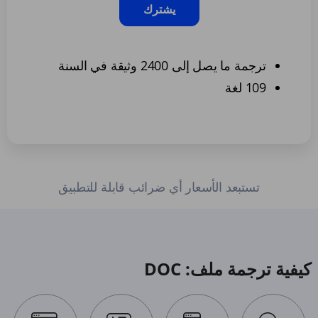
يشترك
ترجمة ما يصل إلى 2400 وثيقة في السنة
109 لغة
تستبعد الأسعار أي ضرائب قابلة للتطبيق
كيفية ترجمة ملف: DOC