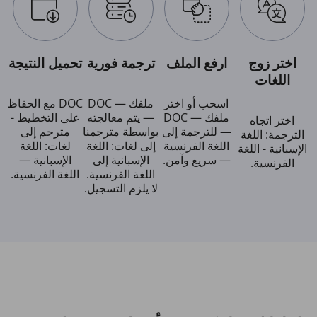
اختر زوج
ارفع الملف
ترجمة فورية
تحميل النتيجة
اللغات
اسحب أو اختر
ملفك — DOC
DOC مع الحفاظ
ملفك — DOC
— يتم معالجته
على التخطيط -
اختر اتجاه
— للترجمة إلى
بواسطة مترجمنا
مترجم إلى
الترجمة: اللغة
اللغة الفرنسية
إلى لغات: اللغة
لغات: اللغة
الإسبانية - اللغة
— سريع وآمن.
الإسبانية إلى
الإسبانية —
الفرنسية.
اللغة الفرنسية.
اللغة الفرنسية.
لا يلزم التسجيل.