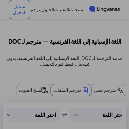
لوحة إدارة ملفات تعريف الارتباط
تسجيل
منتجات
التقنيات
الحلول
يترجم
الدخول
اللغة الإسبانية إلى اللغة الفرنسية — مترجم لـ DOC
خدمة الترجمة لـ DOC, اللغة الإسبانية إلى اللغة الفرنسية. بدون
تسجيل، فقط قم بالتحميل.
مترجم نصي
مترجم الملفات
نسخ الصوت
اختر اللغة
اختر اللغة