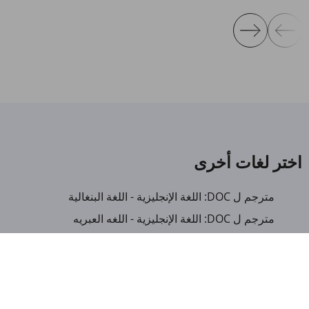
اختر لغات أخرى
مترجم ل DOC: اللغة الإنجليزية - اللغة البنغالية
مترجم ل DOC: اللغة الإنجليزية - اللغه العبريه
مترجم ل DOC: اللغة الإنجليزية - اللغة الايطالية
مترجم ل DOC: اللغة الإنجليزية - لغة ميانمار
مترجم ل DOC: العربية - اللغة الألبانية
مترجم ل DOC: العربية - اللغة الأمهرية