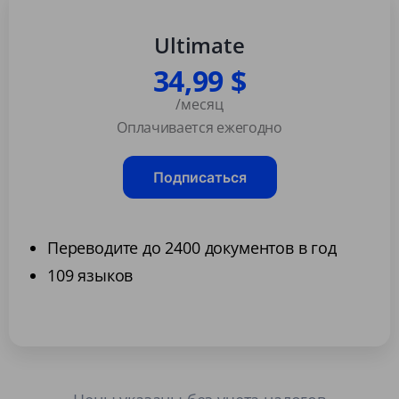
Ultimate
34,99 $
/месяц
Оплачивается ежегодно
Подписаться
Переводите до 2400 документов в год
109 языков