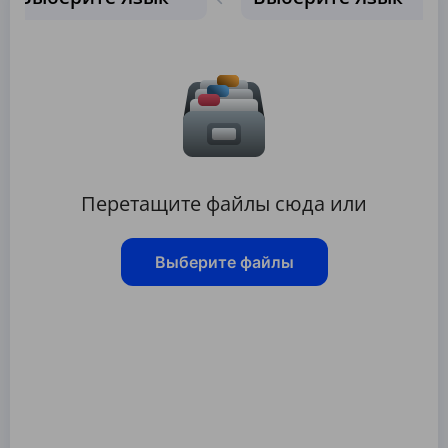
Перетащите файлы сюда или
Выберите файлы