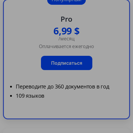
Pro
6,99 $
/месяц
Оплачивается ежегодно
Подписаться
Переводите до 360 документов в год
109 языков