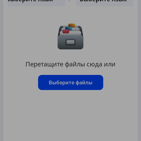
Перетащите файлы сюда или
Выберите файлы