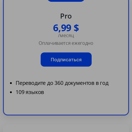
Pro
6,99 $
/месяц
Оплачивается ежегодно
Подписаться
Переводите до 360 документов в год
109 языков