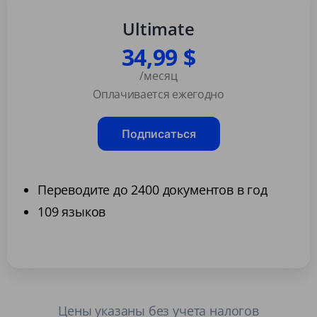
Ultimate
34,99 $
/месяц
Оплачивается ежегодно
Подписаться
Переводите до 2400 документов в год
109 языков
Цены указаны без учета налогов