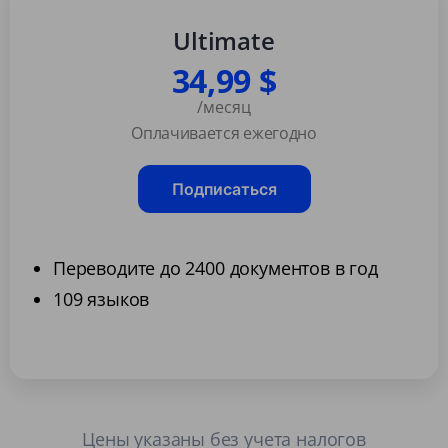
Ultimate
34,99 $
/месяц
Оплачивается ежегодно
Подписаться
Переводите до 2400 документов в год
109 языков
Цены указаны без учета налогов