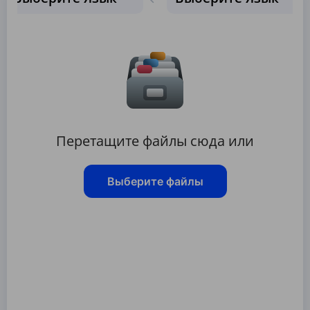
Перетащите файлы сюда или
Выберите файлы