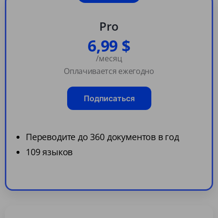
Pro
6,99 $
/месяц
Оплачивается ежегодно
Подписаться
Переводите до 360 документов в год
109 языков