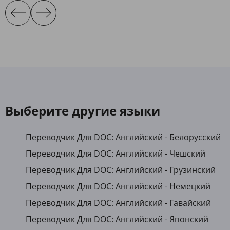
Выберите другие языки
Переводчик Для DOC: Английский - Белорусский
Переводчик Для DOC: Английский - Чешский
Переводчик Для DOC: Английский - Грузинский
Переводчик Для DOC: Английский - Немецкий
Переводчик Для DOC: Английский - Гавайский
Переводчик Для DOC: Английский - Японский