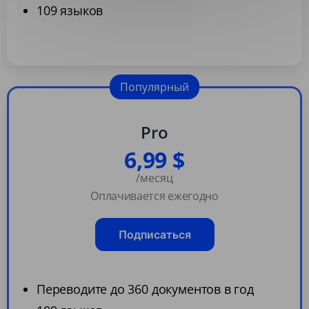
109 языков
Популярный
Pro
6,99 $
/месяц
Оплачивается ежегодно
Подписаться
Переводите до 360 документов в год