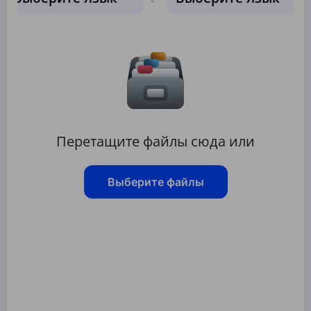
Перетащите файлы сюда или
Выберите файлы