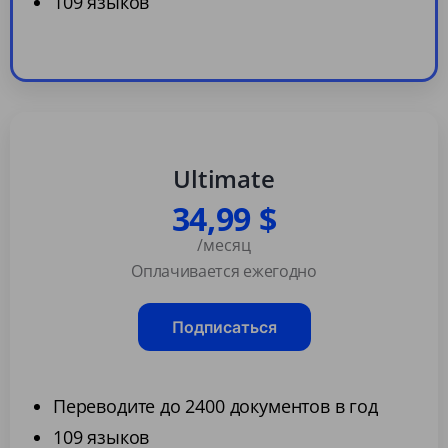
109 языков
Ultimate
34,99 $
/месяц
Оплачивается ежегодно
Подписаться
Переводите до 2400 документов в год
109 языков