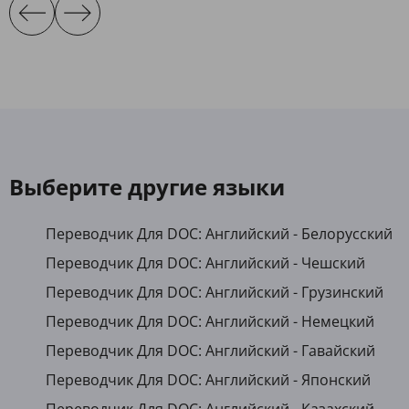
Выберите другие языки
Переводчик Для DOC: Английский - Белорусский
Переводчик Для DOC: Английский - Чешский
Переводчик Для DOC: Английский - Грузинский
Переводчик Для DOC: Английский - Немецкий
Переводчик Для DOC: Английский - Гавайский
Переводчик Для DOC: Английский - Японский