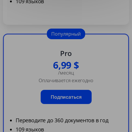
109 языков
Популярный
Pro
6,99 $
/месяц
Оплачивается ежегодно
Подписаться
Переводите до 360 документов в год
109 языков