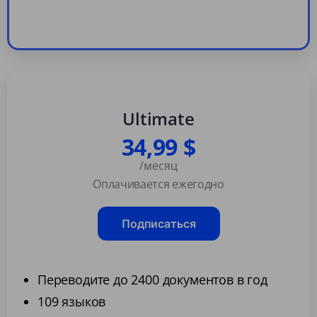
Ultimate
34,99 $
/месяц
Оплачивается ежегодно
Подписаться
Переводите до 2400 документов в год
109 языков