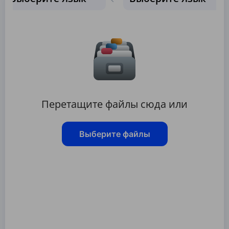
Перетащите файлы сюда или
Выберите файлы