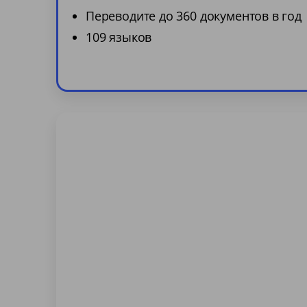
Переводите до 360 документов в год
109 языков