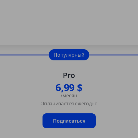
Популярный
Pro
6,99 $
/месяц
Оплачивается ежегодно
Подписаться