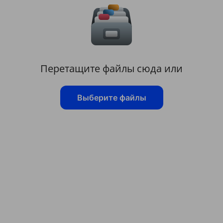
Перетащите файлы сюда или
Выберите файлы