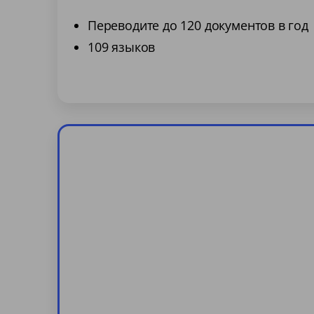
Переводите до 120 документов в год
109 языков