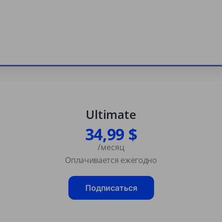
Ultimate
34,99 $
/месяц
Оплачивается ежегодно
Подписаться