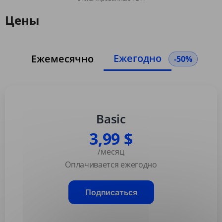
Цены
Ежегодно
Ежемесячно
-50%
Basic
3,99 $
/месяц
Оплачивается ежегодно
Подписаться