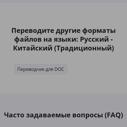
Переводите другие форматы
файлов на языки: Русский -
Китайский (Традиционный)
Переводчик для DOC
Часто задаваемые вопросы (FAQ)