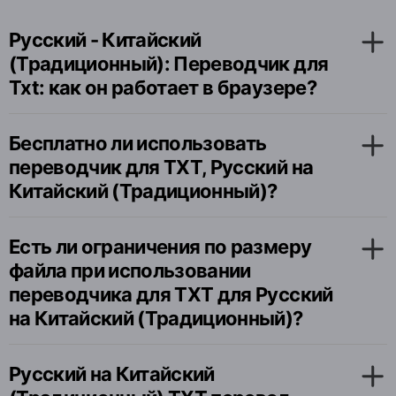
Русский - Китайский
(Традиционный): Переводчик для
Txt: как он работает в браузере?
Бесплатно ли использовать
переводчик для TXT, Русский на
Китайский (Традиционный)?
Есть ли ограничения по размеру
файла при использовании
переводчика для TXT для Русский
на Китайский (Традиционный)?
Русский на Китайский