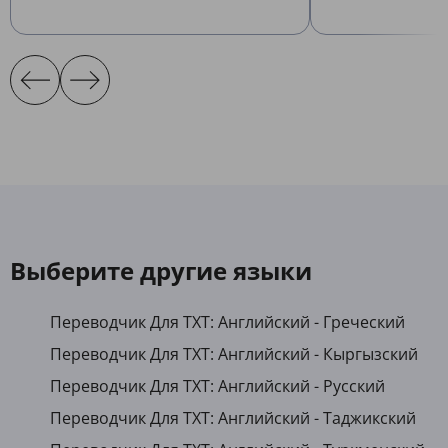
Выберите другие языки
Переводчик Для TXT: Английский - Греческий
Переводчик Для TXT: Английский - Кыргызский
Переводчик Для TXT: Английский - Русский
Переводчик Для TXT: Английский - Таджикский