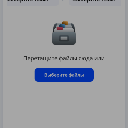
Перетащите файлы сюда или
Выберите файлы