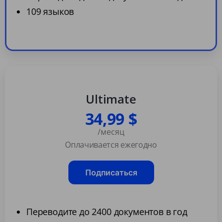
109 языков
Ultimate
34,99 $
/месяц
Оплачивается ежегодно
Подписаться
Переводите до 2400 документов в год