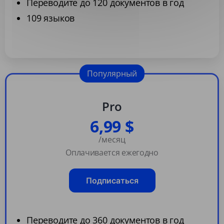
Переводите до 120 документов в год
109 языков
Популярный
Pro
6,99 $
/месяц
Оплачивается ежегодно
Подписаться
Переводите до 360 документов в год