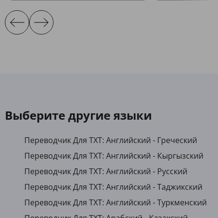
Выберите другие языки
Переводчик Для TXT: Английский - Греческий
Переводчик Для TXT: Английский - Кыргызский
Переводчик Для TXT: Английский - Русский
Переводчик Для TXT: Английский - Таджикский
Переводчик Для TXT: Английский - Туркменский