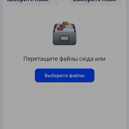
Перетащите файлы сюда или
Выберите файлы