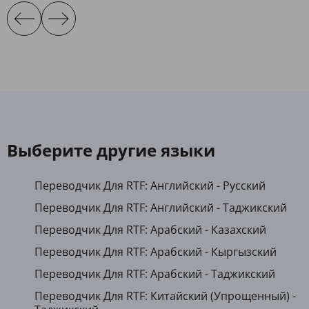
Выберите другие языки
Переводчик Для RTF: Английский - Русский
Переводчик Для RTF: Английский - Таджикский
Переводчик Для RTF: Арабский - Казахский
Переводчик Для RTF: Арабский - Кыргызский
Переводчик Для RTF: Арабский - Таджикский
Переводчик Для RTF: Китайский (Упрощенный) -