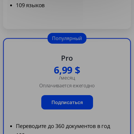
109 языков
Популярный
Pro
6,99 $
/месяц
Оплачивается ежегодно
Подписаться
Переводите до 360 документов в год