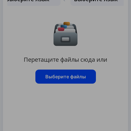
Перетащите файлы сюда или
Выберите файлы