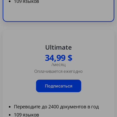
109 языков
Ultimate
34,99 $
/месяц
Оплачивается ежегодно
Подписаться
Переводите до 2400 документов в год
109 языков