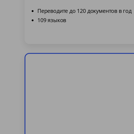
Переводите до 120 документов в год
109 языков