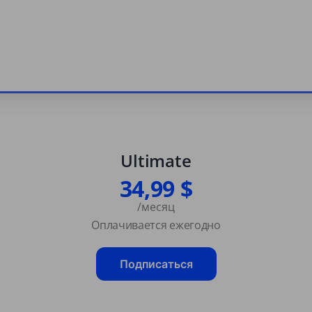
Ultimate
34,99 $
/месяц
Оплачивается ежегодно
Подписаться