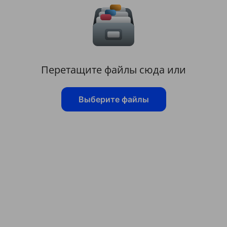
Перетащите файлы сюда или
Выберите файлы