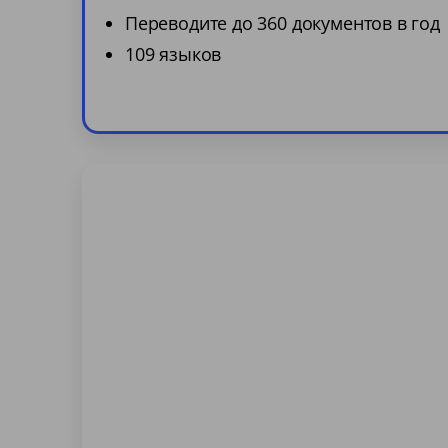
Переводите до 360 документов в год
109 языков