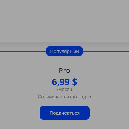
Популярный
Pro
6,99 $
/месяц
Оплачивается ежегодно
Подписаться