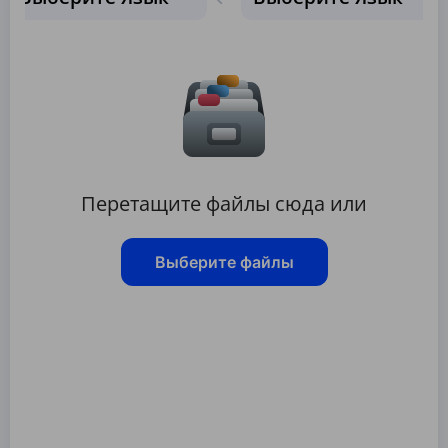
Перетащите файлы сюда или
Выберите файлы