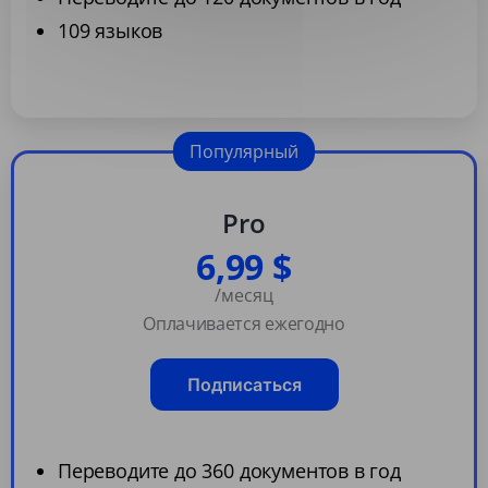
109 языков
Популярный
Pro
6,99 $
/месяц
Оплачивается ежегодно
Подписаться
Переводите до 360 документов в год