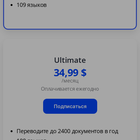
109 языков
Ultimate
34,99 $
/месяц
Оплачивается ежегодно
Подписаться
Переводите до 2400 документов в год