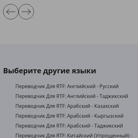
Выберите другие языки
Переводчик Для RTF: Английский - Русский
Переводчик Для RTF: Английский - Таджикский
Переводчик Для RTF: Арабский - Казахский
Переводчик Для RTF: Арабский - Кыргызский
Переводчик Для RTF: Арабский - Таджикский
Переводчик Для RTF: Китайский (Упрощенный) -