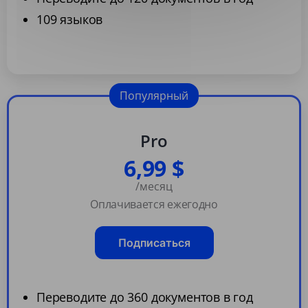
109 языков
Популярный
Pro
6,99 $
/месяц
Оплачивается ежегодно
Подписаться
Переводите до 360 документов в год