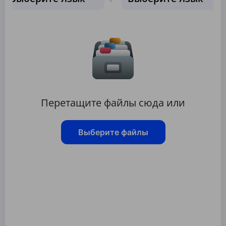
Перетащите файлы сюда или
Выберите файлы