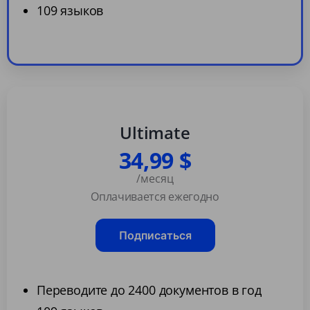
109 языков
Ultimate
34,99 $
/месяц
Оплачивается ежегодно
Подписаться
Переводите до 2400 документов в год