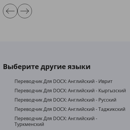
Выберите другие языки
Переводчик Для DOCX: Английский - Иврит
Переводчик Для DOCX: Английский - Кыргызский
Переводчик Для DOCX: Английский - Русский
Переводчик Для DOCX: Английский - Таджикский
Переводчик Для DOCX: Английский -
Туркменский