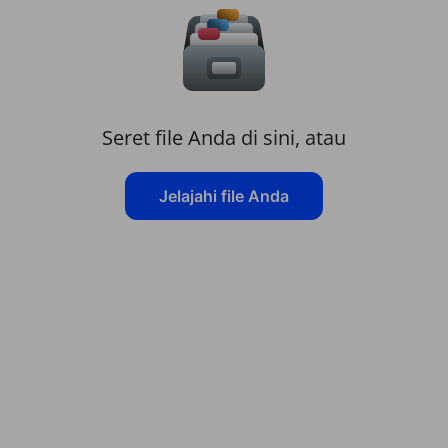
Seret file Anda di sini, atau
Jelajahi file Anda