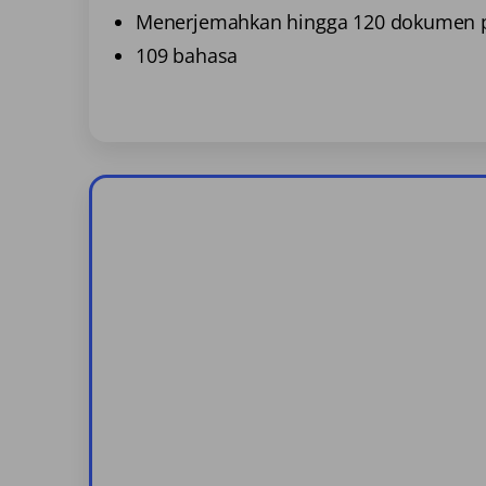
Menerjemahkan hingga 120 dokumen p
109 bahasa