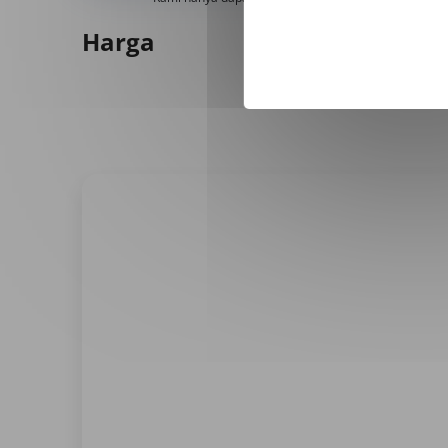
Harga