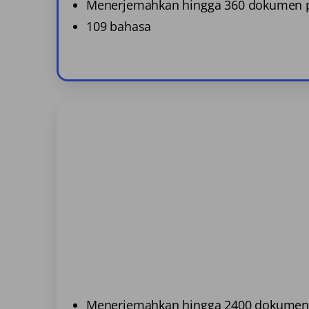
Menerjemahkan hingga 360 dokumen p
109 bahasa
Menerjemahkan hingga 2400 dokumen 