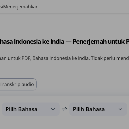
si
Menerjemahkan
hasa Indonesia ke India — Penerjemah untuk 
n untuk PDF, Bahasa Indonesia ke India. Tidak perlu mend
Transkrip audio
Pilih Bahasa
Pilih Bahasa