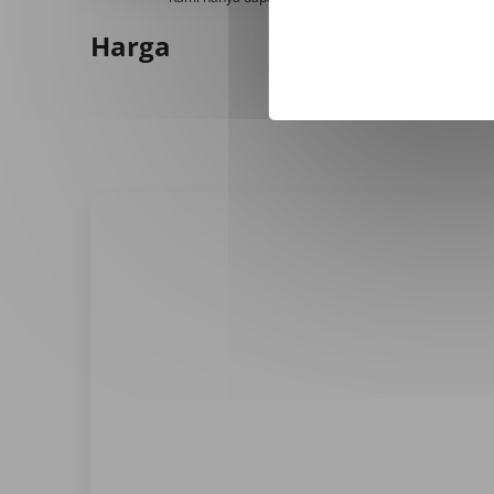
Harga