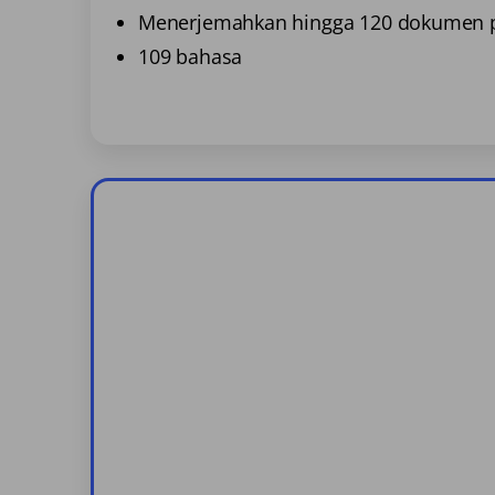
Menerjemahkan hingga 120 dokumen p
109 bahasa