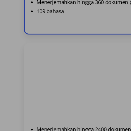
Menerjemahkan hingga 360 dokumen p
109 bahasa
Menerjemahkan hingga 2400 dokumen 