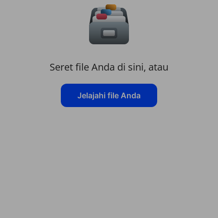
Seret file Anda di sini, atau
Jelajahi file Anda