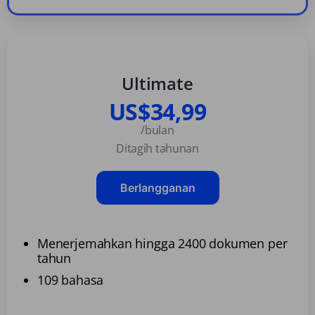
Ultimate
US$34,99
/bulan
Ditagih tahunan
Berlangganan
Menerjemahkan hingga 2400 dokumen per
tahun
109 bahasa