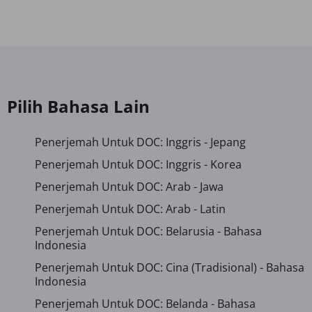
Pilih Bahasa Lain
Penerjemah Untuk DOC: Inggris - Jepang
Penerjemah Untuk DOC: Inggris - Korea
Penerjemah Untuk DOC: Arab - Jawa
Penerjemah Untuk DOC: Arab - Latin
Penerjemah Untuk DOC: Belarusia - Bahasa
Indonesia
Penerjemah Untuk DOC: Cina (Tradisional) - Bahasa
Indonesia
Penerjemah Untuk DOC: Belanda - Bahasa