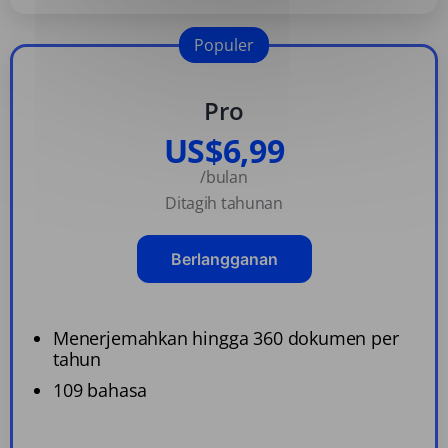
Populer
Pro
US$6,99
/bulan
Ditagih tahunan
Berlangganan
Menerjemahkan hingga 360 dokumen per
tahun
109 bahasa